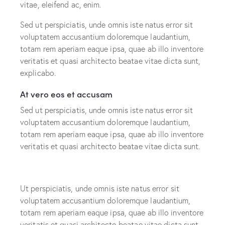
vitae, eleifend ac, enim.
Sed ut perspiciatis, unde omnis iste natus error sit
voluptatem accusantium doloremque laudantium,
totam rem aperiam eaque ipsa, quae ab illo inventore
veritatis et quasi architecto beatae vitae dicta sunt,
explicabo.
At vero eos et accusam
Sed ut perspiciatis, unde omnis iste natus error sit
voluptatem accusantium doloremque laudantium,
totam rem aperiam eaque ipsa, quae ab illo inventore
veritatis et quasi architecto beatae vitae dicta sunt.
Ut perspiciatis, unde omnis iste natus error sit
voluptatem accusantium doloremque laudantium,
totam rem aperiam eaque ipsa, quae ab illo inventore
veritatis et quasi architecto beatae vitae dicta sunt,