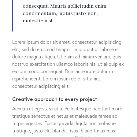
consequat. Mauris sollicitudin enim
condimentum, luctus justo non,
molestie nisl.
Lorem ipsum dolor sit amet, consectetur adipisicing
elit, sed do eiusmod tempor incididunt ut labore et
dolore magna aliqua. Ut enim ad minim veniam, quis
nostrud exercitation ullamco laboris nisi ut aliquip ex
ea commodo consequat. Duis aute irure dolor in
reprehenderit. Lorem ipsum dolor sit amet,
consectetur adipiscing elit.
Creative approach to every project
Aenean et egestas nulla. Pellentesque habitant morbi
tristique senectus et netus et malesuada fames ac
turpis egestas. Fusce gravida, ligula non molestie
tristique, justo elit blandit risus, blandit maximus