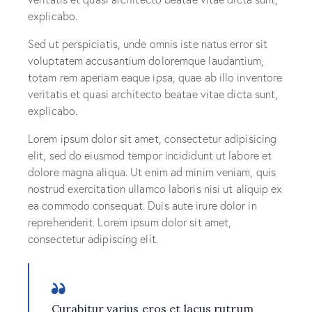
explicabo.
Sed ut perspiciatis, unde omnis iste natus error sit
voluptatem accusantium doloremque laudantium,
totam rem aperiam eaque ipsa, quae ab illo inventore
veritatis et quasi architecto beatae vitae dicta sunt,
explicabo.
Lorem ipsum dolor sit amet, consectetur adipisicing
elit, sed do eiusmod tempor incididunt ut labore et
dolore magna aliqua. Ut enim ad minim veniam, quis
nostrud exercitation ullamco laboris nisi ut aliquip ex
ea commodo consequat. Duis aute irure dolor in
reprehenderit. Lorem ipsum dolor sit amet,
consectetur adipiscing elit.
Curabitur varius eros et lacus rutrum