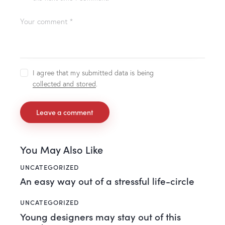
I agree that my submitted data is being
collected and stored
.
You May Also Like
UNCATEGORIZED
An easy way out of a stressful life-circle
UNCATEGORIZED
Young designers may stay out of this