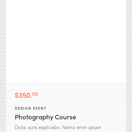
$350.
00
DESIGN EVENT
Photography Course
Dicta sunt explicabo. Nemo enim ipsam