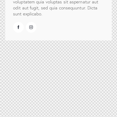
voluptatem quia voluptas sit aspernatur aut
odit aut fugit, sed quia consequuntur. Dicta
sunt explicabo.