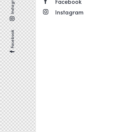
Instagram
Facebook
Instagram
Facebook