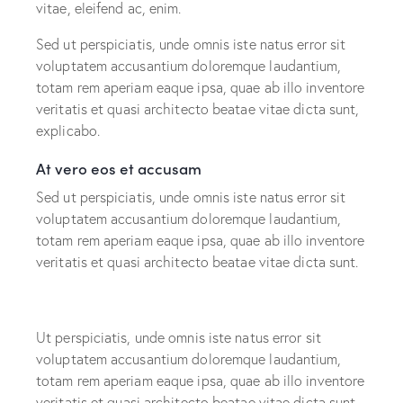
vitae, eleifend ac, enim.
Sed ut perspiciatis, unde omnis iste natus error sit
voluptatem accusantium doloremque laudantium,
totam rem aperiam eaque ipsa, quae ab illo inventore
veritatis et quasi architecto beatae vitae dicta sunt,
explicabo.
At vero eos et accusam
Sed ut perspiciatis, unde omnis iste natus error sit
voluptatem accusantium doloremque laudantium,
totam rem aperiam eaque ipsa, quae ab illo inventore
veritatis et quasi architecto beatae vitae dicta sunt.
Ut perspiciatis, unde omnis iste natus error sit
voluptatem accusantium doloremque laudantium,
totam rem aperiam eaque ipsa, quae ab illo inventore
veritatis et quasi architecto beatae vitae dicta sunt,