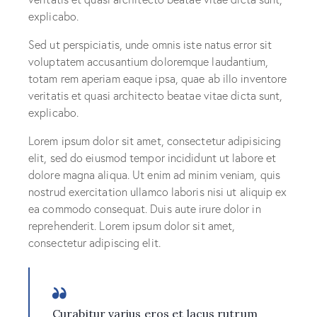
explicabo.
Sed ut perspiciatis, unde omnis iste natus error sit
voluptatem accusantium doloremque laudantium,
totam rem aperiam eaque ipsa, quae ab illo inventore
veritatis et quasi architecto beatae vitae dicta sunt,
explicabo.
Lorem ipsum dolor sit amet, consectetur adipisicing
elit, sed do eiusmod tempor incididunt ut labore et
dolore magna aliqua. Ut enim ad minim veniam, quis
nostrud exercitation ullamco laboris nisi ut aliquip ex
ea commodo consequat. Duis aute irure dolor in
reprehenderit. Lorem ipsum dolor sit amet,
consectetur adipiscing elit.
Curabitur varius eros et lacus rutrum