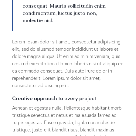
consequat. Mauris sollicitudin enim
condimentum, luctus justo non,
molestie nisl.
Lorem ipsum dolor sit amet, consectetur adipisicing
elit, sed do eiusmod tempor incididunt ut labore et
dolore magna aliqua. Ut enim ad minim veniam, quis
nostrud exercitation ullamco laboris nisi ut aliquip ex
ea commodo consequat. Duis aute irure dolor in
reprehenderit. Lorem ipsum dolor sit amet,
consectetur adipiscing elit.
Creative approach to every project
Aenean et egestas nulla. Pellentesque habitant morbi
tristique senectus et netus et malesuada fames ac
turpis egestas. Fusce gravida, ligula non molestie
tristique, justo elit blandit risus, blandit maximus