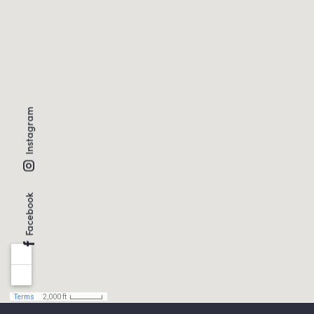
Instagram
Facebook