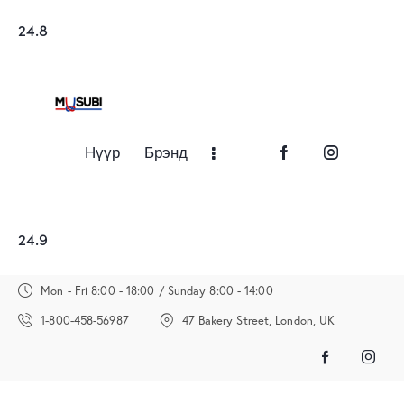
24.8
Нүүр
Брэнд
24.9
Mon - Fri 8:00 - 18:00 / Sunday 8:00 - 14:00
1-800-458-56987
47 Bakery Street, London, UK