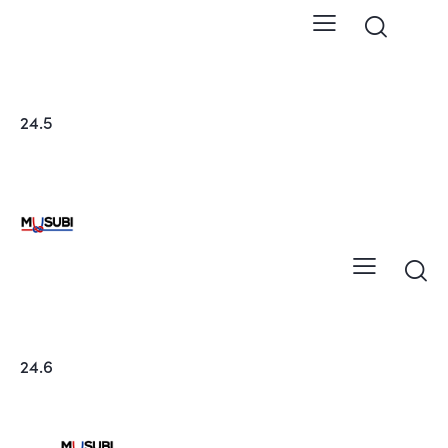
24.5
24.6