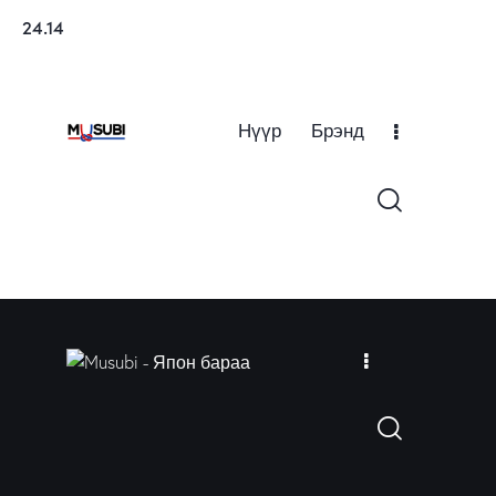
24.14
Нүүр
Брэнд