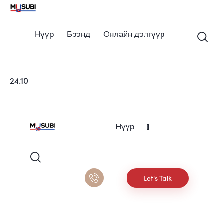
Нүүр
Брэнд
Онлайн дэлгүүр
24.10
Нүүр
Let's Talk