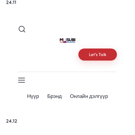
24.11
Let's Talk
Нүүр
Брэнд
Онлайн дэлгүүр
24.12