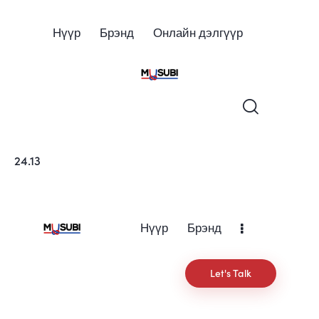
Нүүр
Брэнд
Онлайн дэлгүүр
24.13
Нүүр
Брэнд
Let's Talk