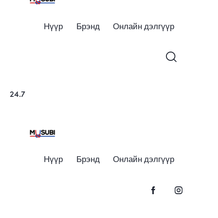
Нүүр
Брэнд
Онлайн дэлгүүр
24.7
Нүүр
Брэнд
Онлайн дэлгүүр