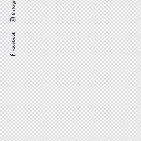
Instagram
Facebook