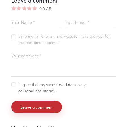
Leave a comment
0.0
/
5
Save my name, email, and website in this browser for
the next time I comment.
I agree that my submitted data is being
collected and stored
.