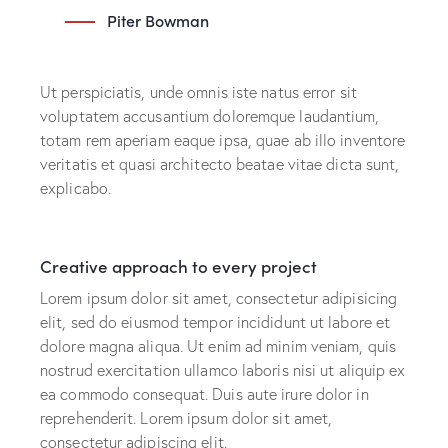
Piter Bowman
Ut perspiciatis, unde omnis iste natus error sit
voluptatem accusantium doloremque laudantium,
totam rem aperiam eaque ipsa, quae ab illo inventore
veritatis et quasi architecto beatae vitae dicta sunt,
explicabo.
Creative approach to every project
Lorem ipsum dolor sit amet, consectetur adipisicing
elit, sed do eiusmod tempor incididunt ut labore et
dolore magna aliqua. Ut enim ad minim veniam, quis
nostrud exercitation ullamco laboris nisi ut aliquip ex
ea commodo consequat. Duis aute irure dolor in
reprehenderit. Lorem ipsum dolor sit amet,
consectetur adipiscing elit.