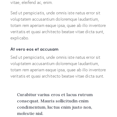
vitae, eleifend ac, enim.
Sed ut perspiciatis, unde omnis iste natus error sit
voluptatem accusantium doloremque laudantium,
totam rem aperiam eaque ipsa, quae ab illo inventore
veritatis et quasi architecto beatae vitae dicta sunt,
explicabo.
At vero eos et accusam
Sed ut perspiciatis, unde omnis iste natus error sit
voluptatem accusantium doloremque laudantium,
totam rem aperiam eaque ipsa, quae ab illo inventore
veritatis et quasi architecto beatae vitae dicta sunt.
Curabitur varius eros et lacus rutrum
consequat. Mauris sollicitudin enim
condimentum, luctus enim justo non,
molestie nisl.